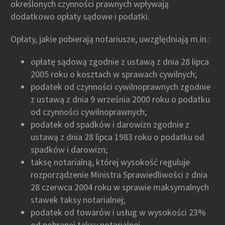
określonych czynności prawnych wpływają
dodatkowo opłaty sądowe i podatki.
Opłaty, jakie pobierają notariusze, uwzględniają m.in.:
opłatę sądową zgodnie z ustawą z dnia 28 lipca
2005 roku o kosztach w sprawach cywilnych;
podatek od czynności cywilnoprawnych zgodnie
z ustawą z dnia 9 września 2000 roku o podatku
od czynności cywilnoprawnych;
podatek od spadków i darowizn zgodnie z
ustawą z dnia 28 lipca 1983 roku o podatku od
spadków i darowizn;
taksę notarialną, której wysokość reguluje
rozporządzenie Ministra Sprawiedliwości z dnia
28 czerwca 2004 roku w sprawie maksymalnych
stawek taksy notarialnej;
podatek od towarów i usług w wysokości 23%
od pobranej taksy notarialnej.