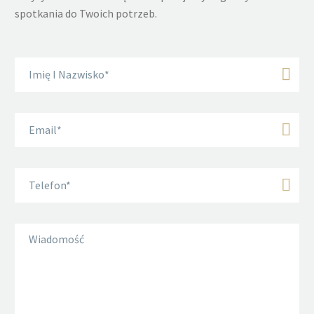
spotkania do Twoich potrzeb.