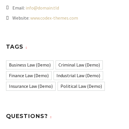
Email:
info@domain.tld
Website:
www.codex-themes.com
TAGS
Business Law (Demo)
Criminal Law (Demo)
Finance Law (Demo)
Industrial Law (Demo)
Insurance Law (Demo)
Political Law (Demo)
QUESTIONS?