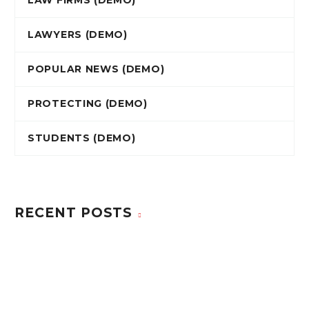
LAW FIRMS (DEMO)
LAWYERS (DEMO)
POPULAR NEWS (DEMO)
PROTECTING (DEMO)
STUDENTS (DEMO)
RECENT POSTS