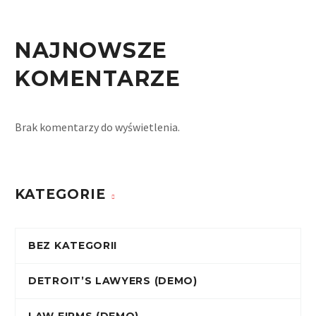
NAJNOWSZE
KOMENTARZE
Brak komentarzy do wyświetlenia.
KATEGORIE
BEZ KATEGORII
DETROIT’S LAWYERS (DEMO)