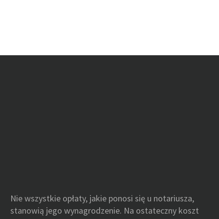
Nie wszystkie opłaty, jakie ponosi się u notariusza,
stanowią jego wynagrodzenie. Na ostateczny koszt