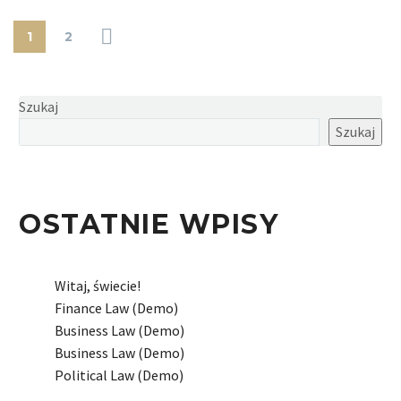
1
2
Szukaj
Szukaj
OSTATNIE WPISY
Witaj, świecie!
Finance Law (Demo)
Business Law (Demo)
Business Law (Demo)
Political Law (Demo)