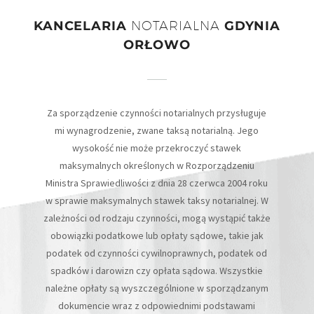
KANCELARIA
NOTARIALNA
GDYNIA
ORŁOWO
Za sporządzenie czynności notarialnych przysługuje
mi wynagrodzenie, zwane taksą notarialną. Jego
wysokość nie może przekroczyć stawek
maksymalnych określonych w Rozporządzeniu
Ministra Sprawiedliwości z dnia 28 czerwca 2004 roku
w sprawie maksymalnych stawek taksy notarialnej. W
zależności od rodzaju czynności, mogą wystąpić także
obowiązki podatkowe lub opłaty sądowe, takie jak
podatek od czynności cywilnoprawnych, podatek od
spadków i darowizn czy opłata sądowa. Wszystkie
należne opłaty są wyszczególnione w sporządzanym
dokumencie wraz z odpowiednimi podstawami