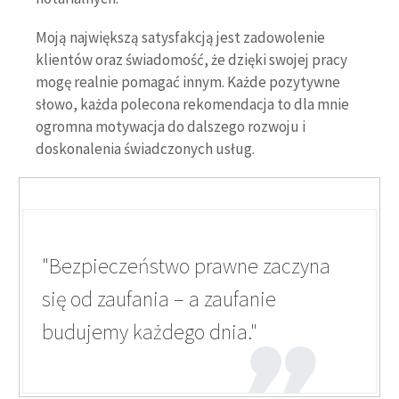
Moją największą satysfakcją jest zadowolenie
klientów oraz świadomość, że dzięki swojej pracy
mogę realnie pomagać innym. Każde pozytywne
słowo, każda polecona rekomendacja to dla mnie
ogromna motywacja do dalszego rozwoju i
doskonalenia świadczonych usług.
"Bezpieczeństwo prawne zaczyna
się od zaufania – a zaufanie
budujemy każdego dnia."