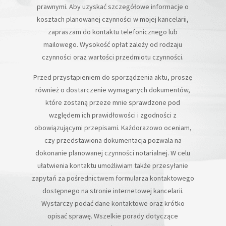
prawnymi. Aby uzyskać szczegółowe informacje o
kosztach planowanej czynności w mojej kancelarii,
zapraszam do kontaktu telefonicznego lub
mailowego. Wysokość opłat zależy od rodzaju
czynności oraz wartości przedmiotu czynności.
Przed przystąpieniem do sporządzenia aktu, proszę
również o dostarczenie wymaganych dokumentów,
które zostaną przeze mnie sprawdzone pod
względem ich prawidłowości i zgodności z
obowiązującymi przepisami. Każdorazowo oceniam,
czy przedstawiona dokumentacja pozwala na
dokonanie planowanej czynności notarialnej. W celu
ułatwienia kontaktu umożliwiam także przesyłanie
zapytań za pośrednictwem formularza kontaktowego
dostępnego na stronie internetowej kancelarii.
Wystarczy podać dane kontaktowe oraz krótko
opisać sprawę. Wszelkie porady dotyczące