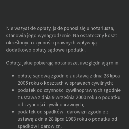
Nie wszystkie opłaty, jakie ponosi się u notariusza,
stanowią jego wynagrodzenie. Na ostateczny koszt
określonych czynności prawnych wpływają
dodatkowo opłaty sądowe i podatki.
Opłaty, jakie pobierają notariusze, uwzględniają m.in.:
opłatę sądową zgodnie z ustawą z dnia 28 lipca
2005 roku o kosztach w sprawach cywilnych;
podatek od czynności cywilnoprawnych zgodnie
z ustawą z dnia 9 września 2000 roku o podatku
od czynności cywilnoprawnych;
podatek od spadków i darowizn zgodnie z
ustawą z dnia 28 lipca 1983 roku o podatku od
spadków i darowizn;