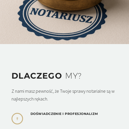
DLACZEGO
MY?
Z nami masz pewność, że Twoje sprawy notarialne są w
najlepszych rękach.
DOŚWIADCZENIE I PROFESJONALIZM