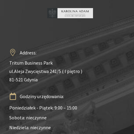
Address:
Tritum Business Park
ul.Aleja Zwycięstwa 241/5 ( I piętro )
81-521 Gdynia
Godziny urzędowania:
Poniedziałek - Piątek: 9:00 – 15:00
Sobota: nieczynne
Niedziela: nieczynne