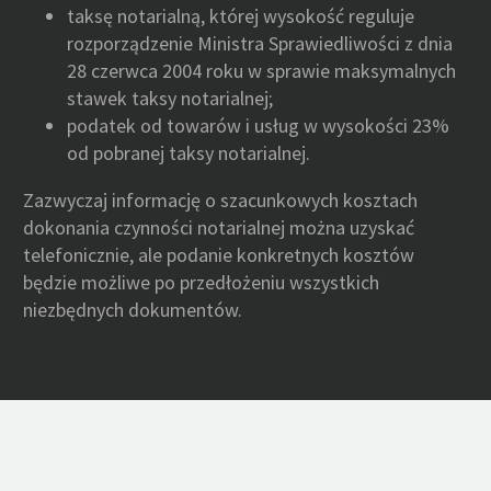
taksę notarialną, której wysokość reguluje
rozporządzenie Ministra Sprawiedliwości z dnia
28 czerwca 2004 roku w sprawie maksymalnych
stawek taksy notarialnej;
podatek od towarów i usług w wysokości 23%
od pobranej taksy notarialnej.
Zazwyczaj informację o szacunkowych kosztach
dokonania czynności notarialnej można uzyskać
telefonicznie, ale podanie konkretnych kosztów
będzie możliwe po przedłożeniu wszystkich
niezbędnych dokumentów.