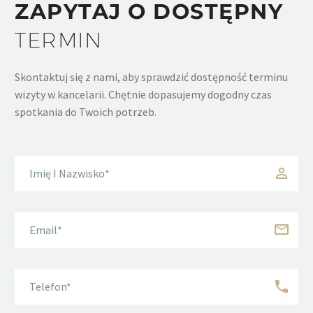
ZAPYTAJ O DOSTĘPNY
TERMIN
Skontaktuj się z nami, aby sprawdzić dostępność terminu
wizyty w kancelarii. Chętnie dopasujemy dogodny czas
spotkania do Twoich potrzeb.