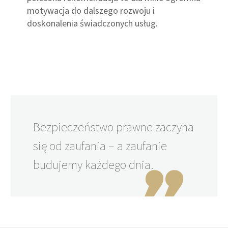
motywacja do dalszego rozwoju i
doskonalenia świadczonych usług.
Bezpieczeństwo prawne zaczyna
się od zaufania – a zaufanie
budujemy każdego dnia.