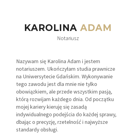
KAROLINA
ADAM
Notariusz
Nazywam się Karolina Adam i jestem
notariuszem. Ukończyłam studia prawnicze
na Uniwersytecie Gdańskim. Wykonywanie
tego zawodu jest dla mnie nie tylko
obowiązkiem, ale przede wszystkim pasją,
którą rozwijam każdego dnia. Od początku
mojej kariery kieruję się zasadą
indywidualnego podejścia do każdej sprawy,
dbając o precyzję, rzetelność i najwyższe
standardy obsługi.