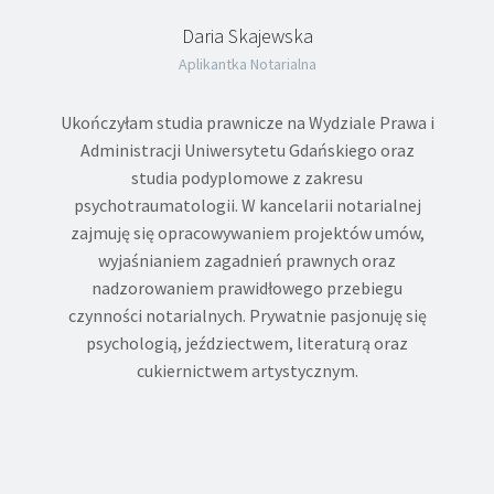
Daria Skajewska
Aplikantka Notarialna
Ukończyłam studia prawnicze na Wydziale Prawa i
Administracji Uniwersytetu Gdańskiego oraz
studia podyplomowe z zakresu
psychotraumatologii. W kancelarii notarialnej
zajmuję się opracowywaniem projektów umów,
wyjaśnianiem zagadnień prawnych oraz
nadzorowaniem prawidłowego przebiegu
czynności notarialnych. Prywatnie pasjonuję się
psychologią, jeździectwem, literaturą oraz
cukiernictwem artystycznym.