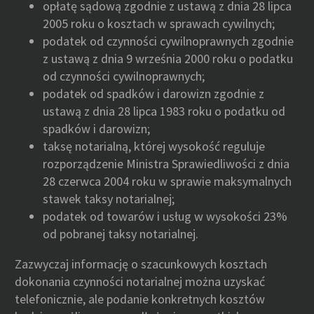
opłatę sądową zgodnie z ustawą z dnia 28 lipca
2005 roku o kosztach w sprawach cywilnych;
podatek od czynności cywilnoprawnych zgodnie
z ustawą z dnia 9 września 2000 roku o podatku
od czynności cywilnoprawnych;
podatek od spadków i darowizn zgodnie z
ustawą z dnia 28 lipca 1983 roku o podatku od
spadków i darowizn;
taksę notarialną, której wysokość reguluje
rozporządzenie Ministra Sprawiedliwości z dnia
28 czerwca 2004 roku w sprawie maksymalnych
stawek taksy notarialnej;
podatek od towarów i usług w wysokości 23%
od pobranej taksy notarialnej.
Zazwyczaj informację o szacunkowych kosztach
dokonania czynności notarialnej można uzyskać
telefonicznie, ale podanie konkretnych kosztów