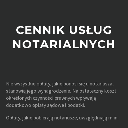
CENNIK USŁUG
NOTARIALNYCH
Nie wszystkie opłaty, jakie ponosi się u notariusza,
stanowią jego wynagrodzenie. Na ostateczny koszt
określonych czynności prawnych wpływają
dodatkowo opłaty sądowe i podatki.
Opłaty, jakie pobierają notariusze, uwzględniają m.in.: