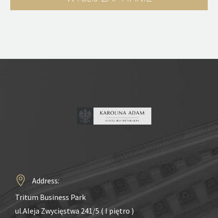
Address:
Tritum Business Park
ul.Aleja Zwycięstwa 241/5 ( I piętro )