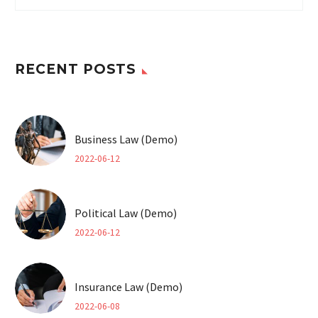
RECENT POSTS
Business Law (Demo)
2022-06-12
Political Law (Demo)
2022-06-12
Insurance Law (Demo)
2022-06-08