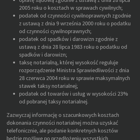
2005 roku o kosztach w sprawach cywilnych;
podatek od czynności cywilnoprawnych zgodnie
z ustawą z dnia 9 września 2000 roku o podatku
od czynności cywilnoprawnych;
podatek od spadków i darowizn zgodnie z
ustawą z dnia 28 lipca 1983 roku o podatku od
spadków i darowizn;
taksę notarialną, której wysokość reguluje
rozporządzenie Ministra Sprawiedliwości z dnia
28 czerwca 2004 roku w sprawie maksymalnych
stawek taksy notarialnej;
podatek od towarów i usług w wysokości 23%
od pobranej taksy notarialnej.
Zazwyczaj informację o szacunkowych kosztach
dokonania czynności notarialnej można uzyskać
telefonicznie, ale podanie konkretnych kosztów
będzie możliwe po przedłożeniu wszystkich