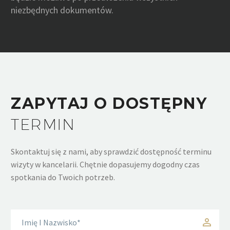
niezbędnych dokumentów.
ZAPYTAJ O DOSTĘPNY
TERMIN
Skontaktuj się z nami, aby sprawdzić dostępność terminu
wizyty w kancelarii. Chętnie dopasujemy dogodny czas
spotkania do Twoich potrzeb.