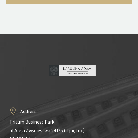
Address:
Tritum Business Park
ul.Aleja Zwycięstwa 241/5 ( I piętro )