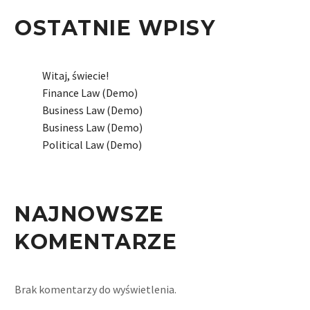
OSTATNIE WPISY
Witaj, świecie!
Finance Law (Demo)
Business Law (Demo)
Business Law (Demo)
Political Law (Demo)
NAJNOWSZE
KOMENTARZE
Brak komentarzy do wyświetlenia.