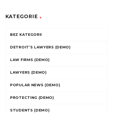
KATEGORIE
BEZ KATEGORII
DETROIT’S LAWYERS (DEMO)
LAW FIRMS (DEMO)
LAWYERS (DEMO)
POPULAR NEWS (DEMO)
PROTECTING (DEMO)
STUDENTS (DEMO)