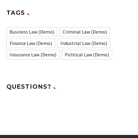
TAGS
Business Law (Demo)
Criminal Law (Demo)
Finance Law (Demo)
Industrial Law (Demo)
Insurance Law (Demo)
Political Law (Demo)
QUESTIONS?