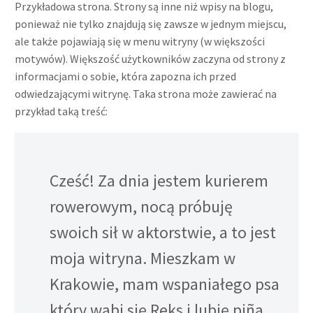
Przykładowa strona. Strony są inne niż wpisy na blogu,
ponieważ nie tylko znajdują się zawsze w jednym miejscu,
ale także pojawiają się w menu witryny (w większości
motywów). Większość użytkowników zaczyna od strony z
informacjami o sobie, która zapozna ich przed
odwiedzającymi witrynę. Taka strona może zawierać na
przykład taką treść:
Cześć! Za dnia jestem kurierem
rowerowym, nocą próbuję
swoich sił w aktorstwie, a to jest
moja witryna. Mieszkam w
Krakowie, mam wspaniałego psa
który wabi się Reks i lubię piña