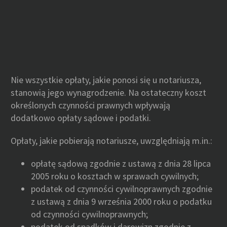
Nie wszystkie opłaty, jakie ponosi się u notariusza,
stanowią jego wynagrodzenie. Na ostateczny koszt
określonych czynności prawnych wpływają
dodatkowo opłaty sądowe i podatki.
Opłaty, jakie pobierają notariusze, uwzględniają m.in.:
opłatę sądową zgodnie z ustawą z dnia 28 lipca
2005 roku o kosztach w sprawach cywilnych;
podatek od czynności cywilnoprawnych zgodnie
z ustawą z dnia 9 września 2000 roku o podatku
od czynności cywilnoprawnych;
podatek od spadków i darowizn zgodnie z