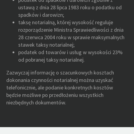
ustawą z dnia 28 lipca 1983 roku o podatku od
spadków i darowizn;
taksę notarialną, której wysokość reguluje
rozporządzenie Ministra Sprawiedliwości z dnia
28 czerwca 2004 roku w sprawie maksymalnych
stawek taksy notarialnej;
podatek od towarów i usług w wysokości 23%
od pobranej taksy notarialnej.
Zazwyczaj informację o szacunkowych kosztach
dokonania czynności notarialnej można uzyskać
telefonicznie, ale podanie konkretnych kosztów
będzie możliwe po przedłożeniu wszystkich
niezbędnych dokumentów.