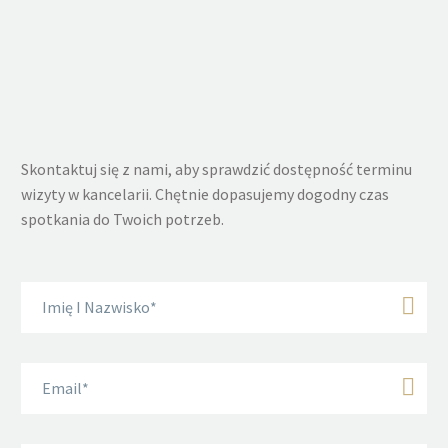
Skontaktuj się z nami, aby sprawdzić dostępność terminu
wizyty w kancelarii. Chętnie dopasujemy dogodny czas
spotkania do Twoich potrzeb.