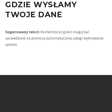
GDZIE WYSŁAMY
TWOJE DANE
Sugerowany tekst:
Komentarze gości mogą być
sprawdzane za pomocą automatycznej usługi wykrywania
spamu.