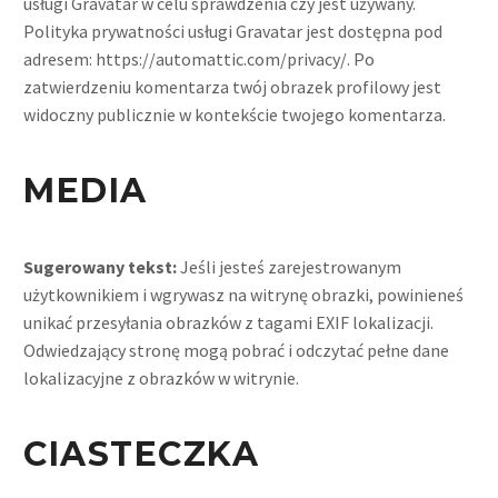
usługi Gravatar w celu sprawdzenia czy jest używany.
Polityka prywatności usługi Gravatar jest dostępna pod
adresem: https://automattic.com/privacy/. Po
zatwierdzeniu komentarza twój obrazek profilowy jest
widoczny publicznie w kontekście twojego komentarza.
MEDIA
Sugerowany tekst:
Jeśli jesteś zarejestrowanym
użytkownikiem i wgrywasz na witrynę obrazki, powinieneś
unikać przesyłania obrazków z tagami EXIF lokalizacji.
Odwiedzający stronę mogą pobrać i odczytać pełne dane
lokalizacyjne z obrazków w witrynie.
CIASTECZKA