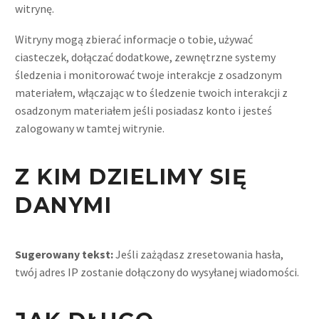
witrynę.
Witryny mogą zbierać informacje o tobie, używać
ciasteczek, dołączać dodatkowe, zewnętrzne systemy
śledzenia i monitorować twoje interakcje z osadzonym
materiałem, włączając w to śledzenie twoich interakcji z
osadzonym materiałem jeśli posiadasz konto i jesteś
zalogowany w tamtej witrynie.
Z KIM DZIELIMY SIĘ
DANYMI
Sugerowany tekst:
Jeśli zażądasz zresetowania hasła,
twój adres IP zostanie dołączony do wysyłanej wiadomości.