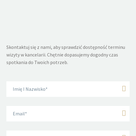
Skontaktuj się z nami, aby sprawdzić dostępność terminu
wizyty w kancelarii. Chętnie dopasujemy dogodny czas
spotkania do Twoich potrzeb.