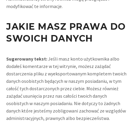
modyfikować te informacje.
JAKIE MASZ PRAWA DO
SWOICH DANYCH
Sugerowany tekst:
Jeśli masz konto użytkownika albo
dodałeś komentarze w tej witrynie, możesz zażądać
dostarczenia pliku z wyeksportowanym kompletem twoich
danych osobistych będących w naszym posiadaniu, w tym
całość tych dostarczonych przez ciebie. Możesz również
zażądać usunięcia przez nas całości twoich danych
osobistych w naszym posiadaniu. Nie dotyczy to żadnych
danych które jesteśmy zobligowani zachować ze względów
administracyjnych, prawnych albo bezpieczeństwa.