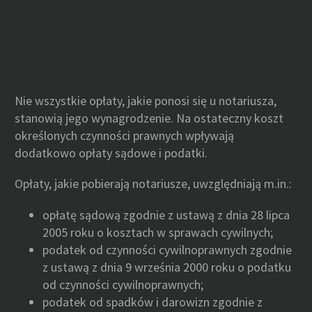
Nie wszystkie opłaty, jakie ponosi się u notariusza,
stanowią jego wynagrodzenie. Na ostateczny koszt
określonych czynności prawnych wpływają
dodatkowo opłaty sądowe i podatki.
Opłaty, jakie pobierają notariusze, uwzględniają m.in.:
opłatę sądową zgodnie z ustawą z dnia 28 lipca
2005 roku o kosztach w sprawach cywilnych;
podatek od czynności cywilnoprawnych zgodnie
z ustawą z dnia 9 września 2000 roku o podatku
od czynności cywilnoprawnych;
podatek od spadków i darowizn zgodnie z