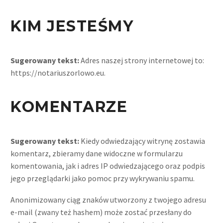
KIM JESTEŚMY
Sugerowany tekst:
Adres naszej strony internetowej to:
https://notariuszorlowo.eu.
KOMENTARZE
Sugerowany tekst:
Kiedy odwiedzający witrynę zostawia
komentarz, zbieramy dane widoczne w formularzu
komentowania, jak i adres IP odwiedzającego oraz podpis
jego przeglądarki jako pomoc przy wykrywaniu spamu.
Anonimizowany ciąg znaków utworzony z twojego adresu
e-mail (zwany też hashem) może zostać przesłany do