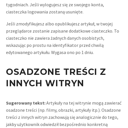
tygodniach. Jeśli wylogujesz się ze swojego konta,
ciasteczka logowania zostaną usunięte.
Jeśli zmodyfikujesz albo opublikujesz artykuł, w twojej
przeglądarce zostanie zapisane dodatkowe ciasteczko. To
ciasteczko nie zawiera żadnych danych osobistych,
wskazując po prostu na identyfikator przed chwilą
edytowanego artykułu. Wygasa ono po 1 dniu.
OSADZONE TREŚCI Z
INNYCH WITRYN
Sugerowany tekst:
Artykuły na tej witrynie mogą zawierać
osadzone treści (np. filmy, obrazki, artykuły itp.). Osadzone
treści z innych witryn zachowują się analogicznie do tego,
jakby użytkownik odwiedził bezpośrednio konkretną