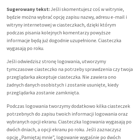
Sugerowany tekst:
Jeśli skomentujesz coś w witrynie,
będzie można wybrać opcję zapisu nazwy, adresu e-mail i
witryny internetowej w ciasteczkach, dzięki którym
podczas pisania kolejnych komentarzy powyższe
informacje będą już dogodnie uzupełnione. Ciasteczka
wygasają po roku.
Jeśli odwiedzisz stronę logowania, utworzymy
tymczasowe ciasteczko na potrzeby sprawdzenia czy twoja
przeglądarka akceptuje ciasteczka. Nie zawiera ono
żadnych danych osobistych i zostanie usunięte, kiedy
przeglądarka zostanie zamknięta.
Podczas logowania tworzymy dodatkowo kilka ciasteczek
potrzebnych do zapisu twoich informacji logowania oraz
wybranych opcji ekranu. Ciasteczka logowania wygasają po
dwóch dniach, a opcji ekranu po roku. Jeśli zaznaczysz
opcję „Pamiętaj mnie”, logowanie wygaśnie po dwóch