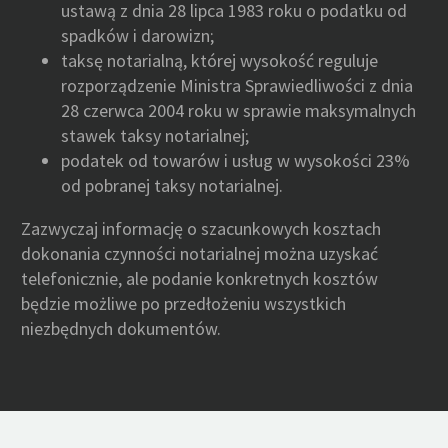
ustawą z dnia 28 lipca 1983 roku o podatku od
spadków i darowizn;
taksę notarialną, której wysokość reguluje
rozporządzenie Ministra Sprawiedliwości z dnia
28 czerwca 2004 roku w sprawie maksymalnych
stawek taksy notarialnej;
podatek od towarów i usług w wysokości 23%
od pobranej taksy notarialnej.
Zazwyczaj informację o szacunkowych kosztach
dokonania czynności notarialnej można uzyskać
telefonicznie, ale podanie konkretnych kosztów
będzie możliwe po przedłożeniu wszystkich
niezbędnych dokumentów.