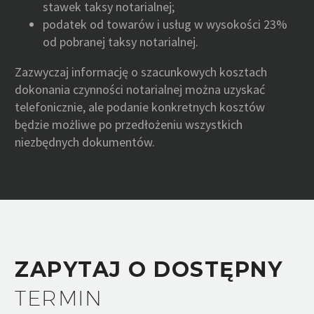
stawek taksy notarialnej;
podatek od towarów i usług w wysokości 23%
od pobranej taksy notarialnej.
Zazwyczaj informację o szacunkowych kosztach
dokonania czynności notarialnej można uzyskać
telefonicznie, ale podanie konkretnych kosztów
będzie możliwe po przedłożeniu wszystkich
niezbędnych dokumentów.
ZAPYTAJ O DOSTĘPNY
TERMIN