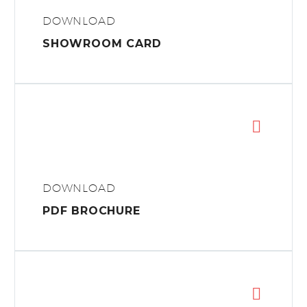
DOWNLOAD
SHOWROOM CARD
DOWNLOAD
PDF BROCHURE