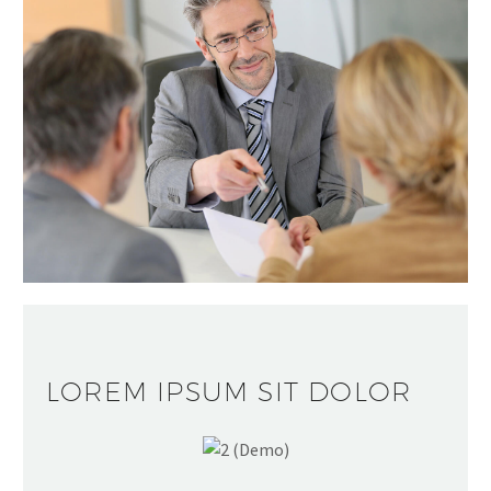
LOREM IPSUM SIT DOLOR