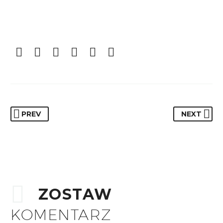
PREV
NEXT
ZOSTAW
KOMENTARZ