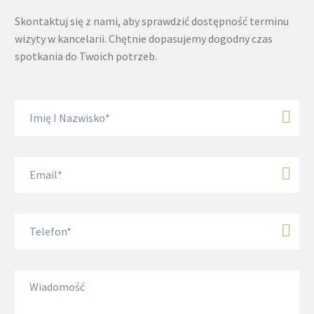
Skontaktuj się z nami, aby sprawdzić dostępność terminu
wizyty w kancelarii. Chętnie dopasujemy dogodny czas
spotkania do Twoich potrzeb.