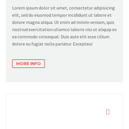
Lorem ipsum dolor sit amet, consectetur adipisicing
elit, sed do eiusmod tempor incididunt ut labore et
dolore magna aliqua. Ut enim ad minim veniam, quis
nostrud exercitation ullamco laboris nisi ut aliquip ex
ea commodo consequat. Duis aute elit esse cillum
dolore eu fugiat nulla pariatur. Excepteur
MORE INFO