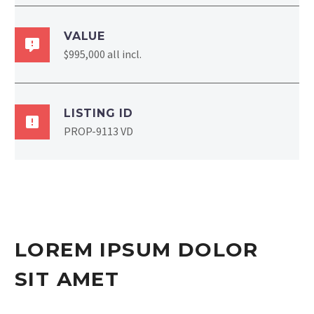
VALUE
$995,000 all incl.
LISTING ID
PROP-9113 VD
LOREM IPSUM DOLOR
SIT AMET