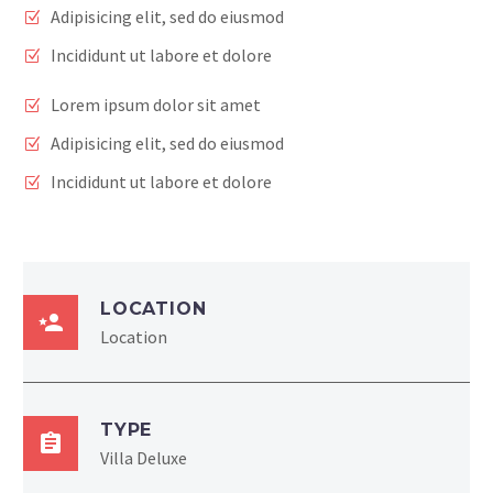
Adipisicing elit, sed do eiusmod
Incididunt ut labore et dolore
Lorem ipsum dolor sit amet
Adipisicing elit, sed do eiusmod
Incididunt ut labore et dolore
LOCATION
Location
TYPE
Villa Deluxe