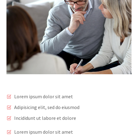
Lorem ipsum dolor sit amet
Adipisicing elit, sed do eiusmod
Incididunt ut labore et dolore
Lorem ipsum dolor sit amet