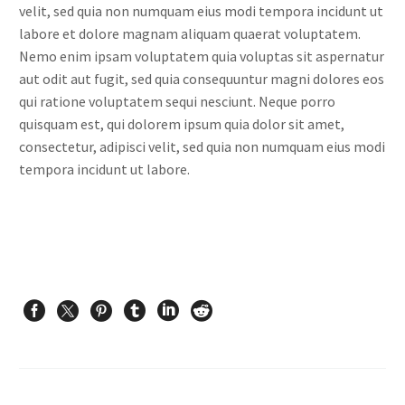
velit, sed quia non numquam eius modi tempora incidunt ut
labore et dolore magnam aliquam quaerat voluptatem.
Nemo enim ipsam voluptatem quia voluptas sit aspernatur
aut odit aut fugit, sed quia consequuntur magni dolores eos
qui ratione voluptatem sequi nesciunt. Neque porro
quisquam est, qui dolorem ipsum quia dolor sit amet,
consectetur, adipisci velit, sed quia non numquam eius modi
tempora incidunt ut labore.