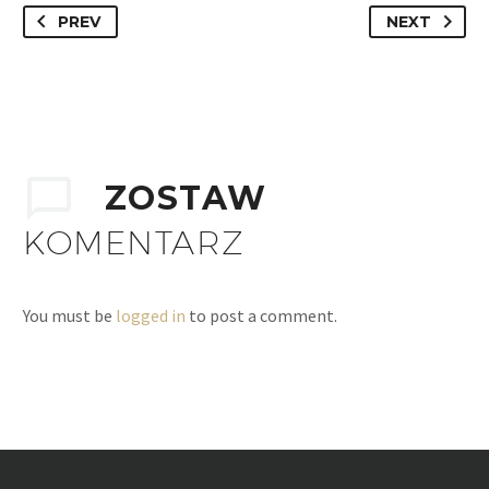
PREV
NEXT
ZOSTAW
KOMENTARZ
You must be
logged in
to post a comment.