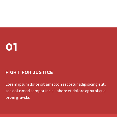
01
FIGHT FOR JUSTICE
Lorem ipsum dolor sit ametcon sectetur adipisicing elit,
sed doiusmod tempor incidi labore et dolore agna aliqua
proin gravida.