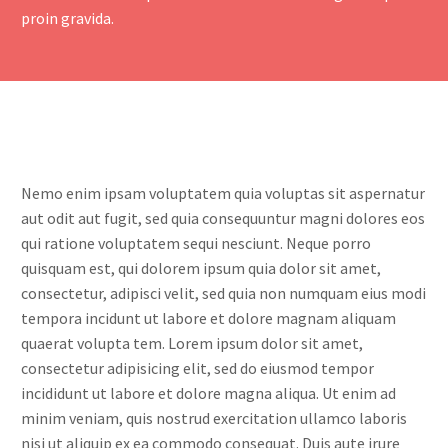
proin gravida.
Nemo enim ipsam voluptatem quia voluptas sit aspernatur
aut odit aut fugit, sed quia consequuntur magni dolores eos
qui ratione voluptatem sequi nesciunt. Neque porro
quisquam est, qui dolorem ipsum quia dolor sit amet,
consectetur, adipisci velit, sed quia non numquam eius modi
tempora incidunt ut labore et dolore magnam aliquam
quaerat volupta tem. Lorem ipsum dolor sit amet,
consectetur adipisicing elit, sed do eiusmod tempor
incididunt ut labore et dolore magna aliqua. Ut enim ad
minim veniam, quis nostrud exercitation ullamco laboris
nisi ut aliquip ex ea commodo consequat. Duis aute irure