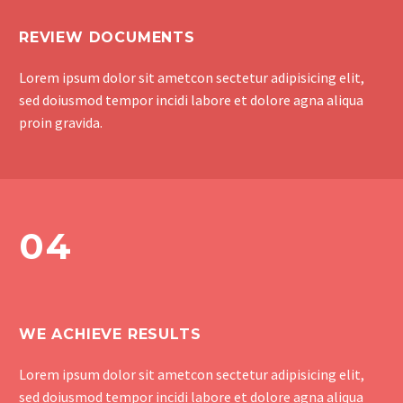
REVIEW DOCUMENTS
Lorem ipsum dolor sit ametcon sectetur adipisicing elit,
sed doiusmod tempor incidi labore et dolore agna aliqua
proin gravida.
04
WE ACHIEVE RESULTS
Lorem ipsum dolor sit ametcon sectetur adipisicing elit,
sed doiusmod tempor incidi labore et dolore agna aliqua